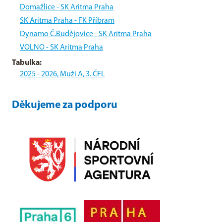
Domažlice - SK Aritma Praha
SK Aritma Praha - FK Příbram
Dynamo Č.Budějovice - SK Aritma Praha
VOLNO - SK Aritma Praha
Tabulka:
2025 - 2026, Muži A, 3. ČFL
Děkujeme za podporu