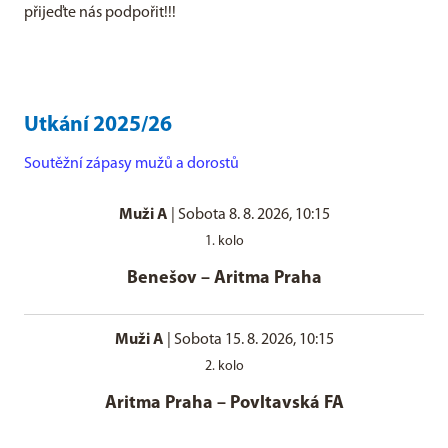
přijeďte nás podpořit!!!
Utkání 2025/26
Soutěžní zápasy mužů a dorostů
Muži A
|
Sobota 8. 8. 2026, 10:15
1. kolo
Benešov
–
Aritma Praha
Muži A
|
Sobota 15. 8. 2026, 10:15
2. kolo
Aritma Praha
–
Povltavská FA