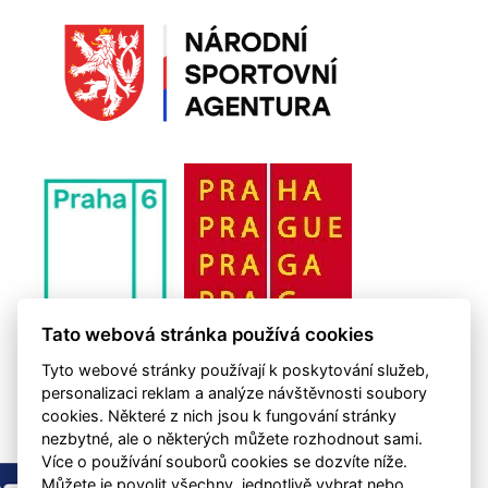
Tato webová stránka používá cookies
Tyto webové stránky používají k poskytování služeb,
personalizaci reklam a analýze návštěvnosti soubory
cookies. Některé z nich jsou k fungování stránky
nezbytné, ale o některých můžete rozhodnout sami.
Více o používání souborů cookies se dozvíte níže.
Můžete je povolit všechny, jednotlivě vybrat nebo