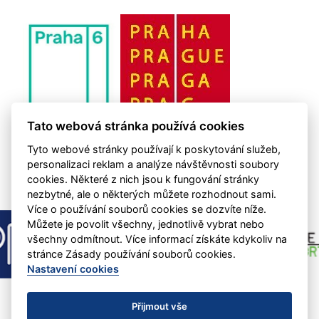
Tato webová stránka používá cookies
Tyto webové stránky používají k poskytování služeb,
personalizaci reklam a analýze návštěvnosti soubory
cookies. Některé z nich jsou k fungování stránky
nezbytné, ale o některých můžete rozhodnout sami.
Více o používání souborů cookies se dozvíte níže.
Můžete je povolit všechny, jednotlivě vybrat nebo
všechny odmítnout. Více informací získáte kdykoliv na
stránce Zásady používání souborů cookies.
Nastavení cookies
Přijmout vše