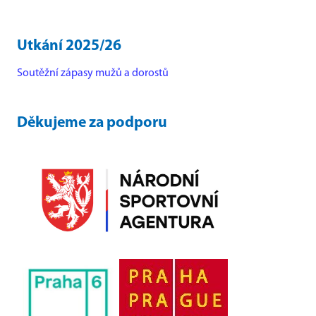
Utkání 2025/26
Soutěžní zápasy mužů a dorostů
Děkujeme za podporu