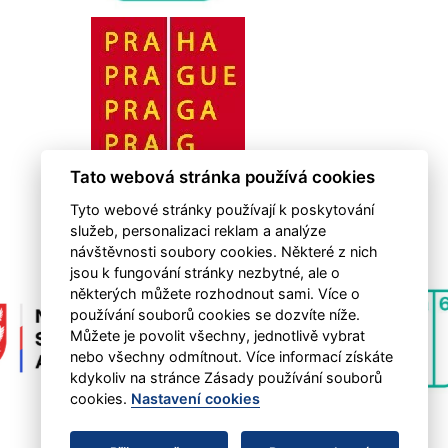
Tato webová stránka používá cookies
Tyto webové stránky používají k poskytování
služeb, personalizaci reklam a analýze
návštěvnosti soubory cookies. Některé z nich
jsou k fungování stránky nezbytné, ale o
některých můžete rozhodnout sami. Více o
používání souborů cookies se dozvíte níže.
Můžete je povolit všechny, jednotlivě vybrat
nebo všechny odmítnout. Více informací získáte
kdykoliv na stránce Zásady používání souborů
cookies.
Nastavení cookies