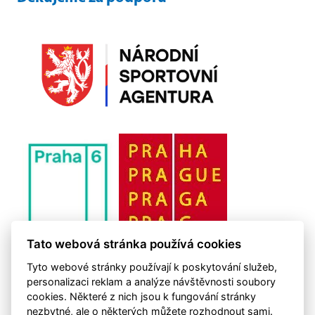
Tato webová stránka používá cookies
Tyto webové stránky používají k poskytování služeb,
personalizaci reklam a analýze návštěvnosti soubory
cookies. Některé z nich jsou k fungování stránky
nezbytné, ale o některých můžete rozhodnout sami.