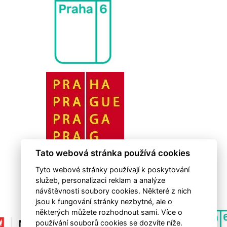
Tato webová stránka používá cookies
Tyto webové stránky používají k poskytování
služeb, personalizaci reklam a analýze
návštěvnosti soubory cookies. Některé z nich
jsou k fungování stránky nezbytné, ale o
některých můžete rozhodnout sami. Více o
používání souborů cookies se dozvíte níže.