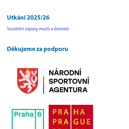
Utkání 2025/26
Soutěžní zápasy mužů a dorostů
Děkujeme za podporu