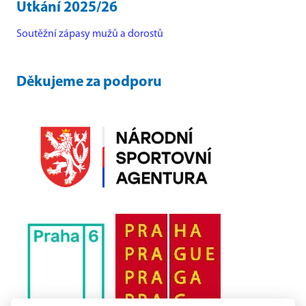
Utkání 2025/26
Soutěžní zápasy mužů a dorostů
Děkujeme za podporu