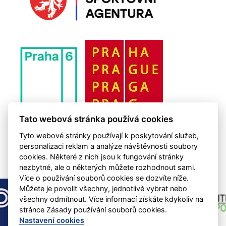
Tato webová stránka používá cookies
Tyto webové stránky používají k poskytování služeb,
personalizaci reklam a analýze návštěvnosti soubory
cookies. Některé z nich jsou k fungování stránky
nezbytné, ale o některých můžete rozhodnout sami.
Více o používání souborů cookies se dozvíte níže.
Můžete je povolit všechny, jednotlivě vybrat nebo
všechny odmítnout. Více informací získáte kdykoliv na
stránce Zásady používání souborů cookies.
Nastavení cookies