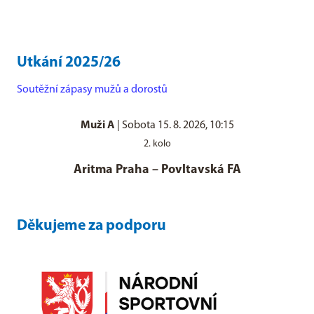
Utkání 2025/26
Soutěžní zápasy mužů a dorostů
Muži A
|
Sobota 15. 8. 2026, 10:15
2. kolo
Aritma Praha
–
Povltavská FA
Děkujeme za podporu