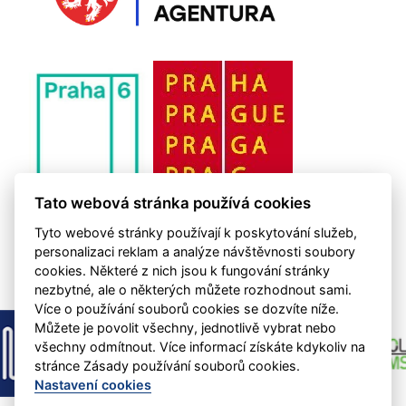
Tato webová stránka používá cookies
Tyto webové stránky používají k poskytování služeb,
personalizaci reklam a analýze návštěvnosti soubory
cookies. Některé z nich jsou k fungování stránky
nezbytné, ale o některých můžete rozhodnout sami.
Více o používání souborů cookies se dozvíte níže.
Můžete je povolit všechny, jednotlivě vybrat nebo
všechny odmítnout. Více informací získáte kdykoliv na
stránce Zásady používání souborů cookies.
Nastavení cookies