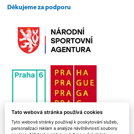
Děkujeme za podporu
Tato webová stránka používá cookies
Tyto webové stránky používají k poskytování služeb,
personalizaci reklam a analýze návštěvnosti soubory