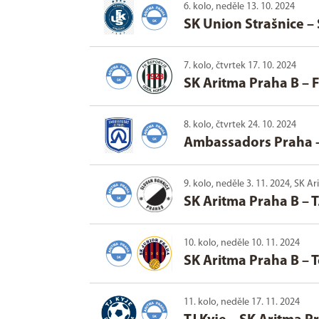
6. kolo, neděle 13. 10. 2024
SK Union Strašnice
–
7. kolo, čtvrtek 17. 10. 2024
SK Aritma Praha B
–
F
8. kolo, čtvrtek 24. 10. 2024
Ambassadors Praha
9. kolo, neděle 3. 11. 2024, SK 
SK Aritma Praha B
–
T
10. kolo, neděle 10. 11. 2024
SK Aritma Praha B
–
T
11. kolo, neděle 17. 11. 2024