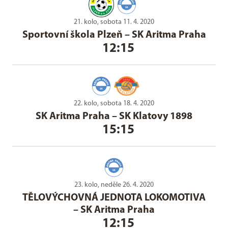
21. kolo, sobota 11. 4. 2020
Sportovní škola Plzeň
–
SK Aritma Praha
12:15
22. kolo, sobota 18. 4. 2020
SK Aritma Praha
–
SK Klatovy 1898
15:15
23. kolo, neděle 26. 4. 2020
TĚLOVÝCHOVNÁ JEDNOTA LOKOMOTIVA
–
SK Aritma Praha
12:15