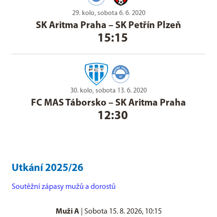
29. kolo, sobota 6. 6. 2020
SK Aritma Praha
–
SK Petřín Plzeň
15:15
30. kolo, sobota 13. 6. 2020
FC MAS Táborsko
–
SK Aritma Praha
12:30
Utkání 2025/26
Soutěžní zápasy mužů a dorostů
Muži A
|
Sobota 15. 8. 2026, 10:15